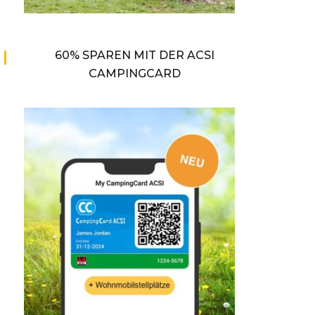
60% SPAREN MIT DER ACSI
CAMPINGCARD