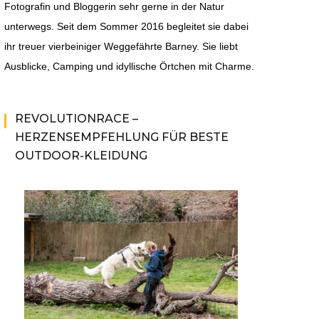
Fotografin und Bloggerin sehr gerne in der Natur
unterwegs. Seit dem Sommer 2016 begleitet sie dabei
ihr treuer vierbeiniger Weggefährte Barney. Sie liebt
Ausblicke, Camping und idyllische Örtchen mit Charme.
REVOLUTIONRACE –
HERZENSEMPFEHLUNG FÜR BESTE
OUTDOOR-KLEIDUNG