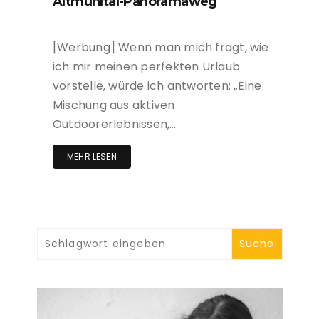
Altmühltal-Panoramaweg
[Werbung] Wenn man mich fragt, wie
ich mir meinen perfekten Urlaub
vorstelle, würde ich antworten: „Eine
Mischung aus aktiven
Outdoorerlebnissen,…
MEHR LESEN