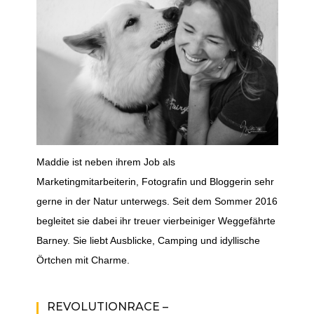
Maddie ist neben ihrem Job als
Marketingmitarbeiterin, Fotografin und Bloggerin sehr
gerne in der Natur unterwegs. Seit dem Sommer 2016
begleitet sie dabei ihr treuer vierbeiniger Weggefährte
Barney. Sie liebt Ausblicke, Camping und idyllische
Örtchen mit Charme.
REVOLUTIONRACE –