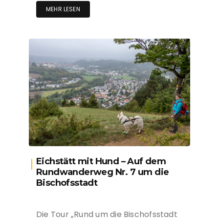
MEHR LESEN
Eichstätt mit Hund – Auf dem
Rundwanderweg Nr. 7 um die
Bischofsstadt
Die Tour „Rund um die Bischofsstadt