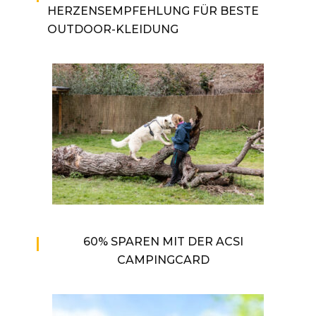
HERZENSEMPFEHLUNG FÜR BESTE
OUTDOOR-KLEIDUNG
60% SPAREN MIT DER ACSI
CAMPINGCARD