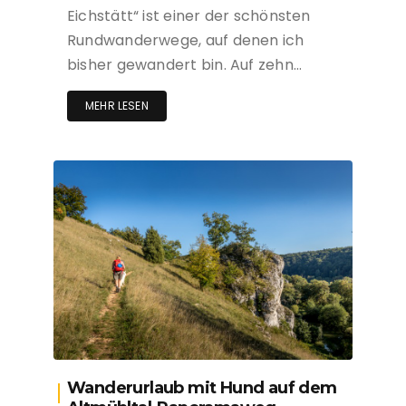
Eichstätt“ ist einer der schönsten
Rundwanderwege, auf denen ich
bisher gewandert bin. Auf zehn…
MEHR LESEN
Wanderurlaub mit Hund auf dem