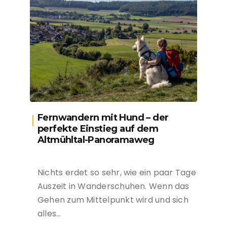
Fernwandern mit Hund – der
perfekte Einstieg auf dem
Altmühltal-Panoramaweg
Nichts erdet so sehr, wie ein paar Tage
Auszeit in Wanderschuhen. Wenn das
Gehen zum Mittelpunkt wird und sich
alles…