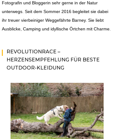
Fotografin und Bloggerin sehr gerne in der Natur
unterwegs. Seit dem Sommer 2016 begleitet sie dabei
ihr treuer vierbeiniger Weggefährte Barney. Sie liebt
Ausblicke, Camping und idyllische Örtchen mit Charme.
REVOLUTIONRACE –
HERZENSEMPFEHLUNG FÜR BESTE
OUTDOOR-KLEIDUNG