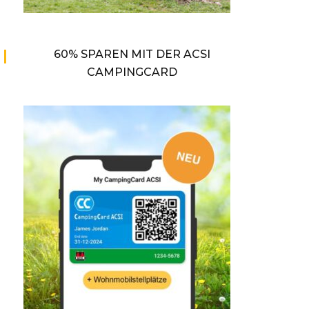
60% SPAREN MIT DER ACSI
CAMPINGCARD