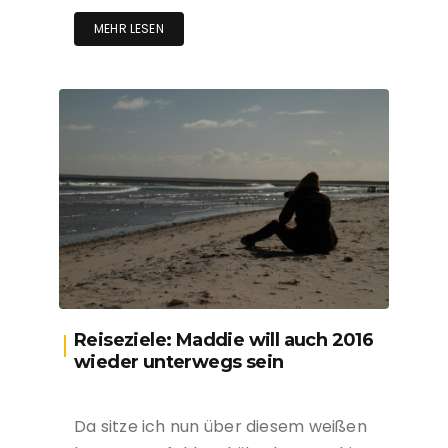
MEHR LESEN
Reiseziele: Maddie will auch 2016
wieder unterwegs sein
Da sitze ich nun über diesem weißen