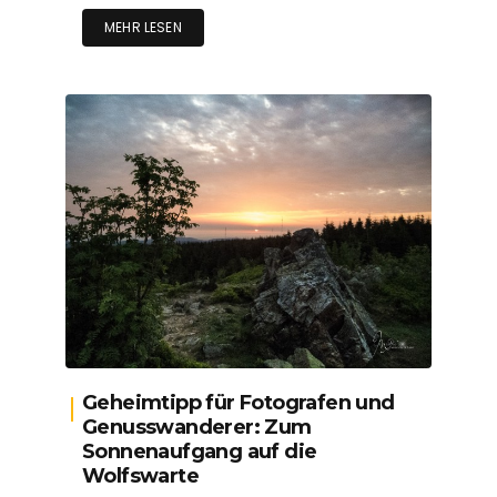
MEHR LESEN
Geheimtipp für Fotografen und
Genusswanderer: Zum
Sonnenaufgang auf die
Wolfswarte