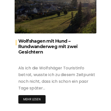
Wolfshagen mit Hund –
Rundwanderweg mit zwei
Gesichtern
Als ich die Wolfshäger Touristinfo
betrat, wusste ich zu diesem Zeitpunkt
noch nicht, dass ich schon ein paar
Tage später…
MEHR LESEN