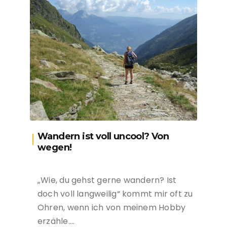
Wandern ist voll uncool? Von
wegen!
„Wie, du gehst gerne wandern? Ist
doch voll langweilig“ kommt mir oft zu
Ohren, wenn ich von meinem Hobby
erzähle….