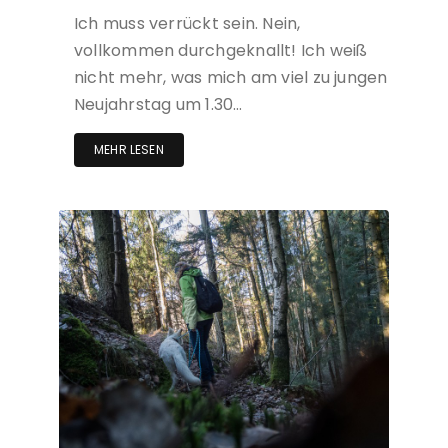
Ich muss verrückt sein. Nein,
vollkommen durchgeknallt! Ich weiß
nicht mehr, was mich am viel zu jungen
Neujahrstag um 1.30…
MEHR LESEN