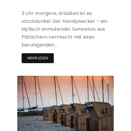
3 Uhr morgens, draußen ist es
stockdunkel. Der Handywecker – ein
idyllisch anmutender Sumseton aus
Plätschern vermischt mit einer
beruhigenden…
MEHR LESEN