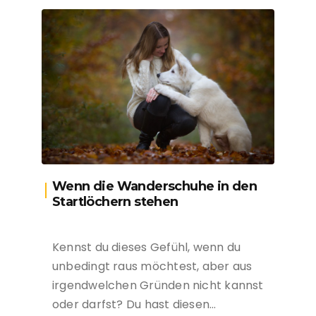
Wenn die Wanderschuhe in den
Startlöchern stehen
Kennst du dieses Gefühl, wenn du
unbedingt raus möchtest, aber aus
irgendwelchen Gründen nicht kannst
oder darfst? Du hast diesen…