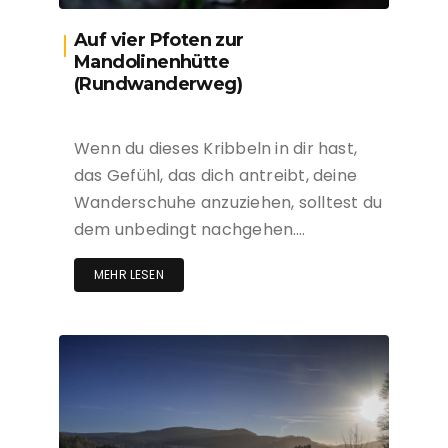
Auf vier Pfoten zur
Mandolinenhütte
(Rundwanderweg)
Wenn du dieses Kribbeln in dir hast,
das Gefühl, das dich antreibt, deine
Wanderschuhe anzuziehen, solltest du
dem unbedingt nachgehen….
MEHR LESEN