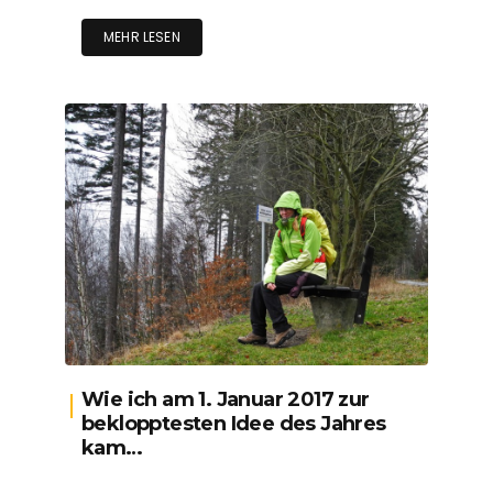
MEHR LESEN
Wie ich am 1. Januar 2017 zur
beklopptesten Idee des Jahres
kam…