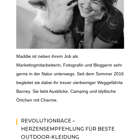
Maddie ist neben ihrem Job als
Marketingmitarbeiterin, Fotografin und Bloggerin sehr
gerne in der Natur unterwegs. Seit dem Sommer 2016
begleitet sie dabei ihr treuer vierbeiniger Weggefährte
Barney. Sie liebt Ausblicke, Camping und idyllische
Örtchen mit Charme.
REVOLUTIONRACE –
HERZENSEMPFEHLUNG FÜR BESTE
OUTDOOR-KLEIDUNG