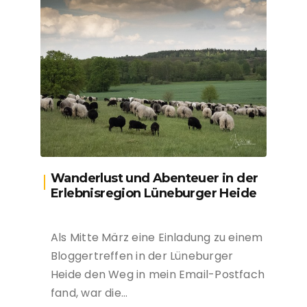
Wanderlust und Abenteuer in der
Erlebnisregion Lüneburger Heide
Als Mitte März eine Einladung zu einem
Bloggertreffen in der Lüneburger
Heide den Weg in mein Email-Postfach
fand, war die…