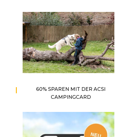
60% SPAREN MIT DER ACSI
CAMPINGCARD