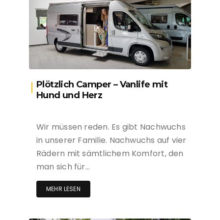
Plötzlich Camper – Vanlife mit
Hund und Herz
Wir müssen reden. Es gibt Nachwuchs
in unserer Familie. Nachwuchs auf vier
Rädern mit sämtlichem Komfort, den
man sich für…
MEHR LESEN