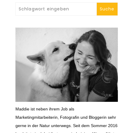
Maddie ist neben ihrem Job als
Marketingmitarbeiterin, Fotografin und Bloggerin sehr
gerne in der Natur unterwegs. Seit dem Sommer 2016