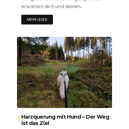
erwarten dich und deinen…
MEHR LESEN
Harzquerung mit Hund – Der Weg
ist das Ziel