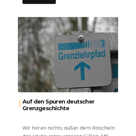
Auf den Spuren deutscher
Grenzgeschichte
Wir hören nichts außer dem Rascheln