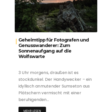
Geheimtipp für Fotografen und
Genusswanderer: Zum
Sonnenaufgang auf die
Wolfswarte
3 Uhr morgens, draußen ist es
stockdunkel. Der Handywecker – ein
idyllisch anmutender Sumseton aus
Plätschern vermischt mit einer
beruhigenden…
MEHR LESEN