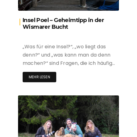
Insel Poel – Geheimtipp in der
Wismarer Bucht
„Was für eine Insel?“, „wo liegt das
denn?“ und „was kann man da denn
machen?“ sind Fragen, die ich häufig…
MEHR LESEN