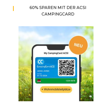
60% SPAREN MIT DER ACSI
CAMPINGCARD