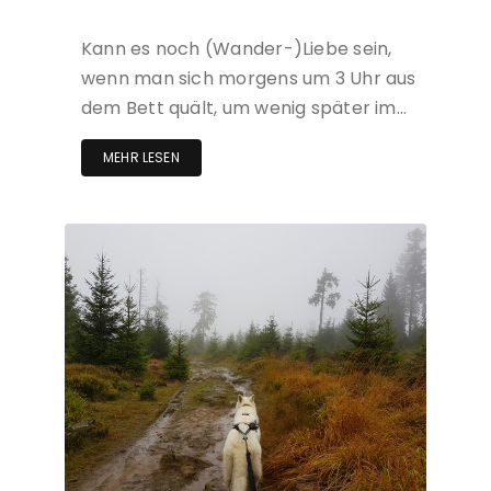
Kann es noch (Wander-)Liebe sein,
wenn man sich morgens um 3 Uhr aus
dem Bett quält, um wenig später im…
MEHR LESEN