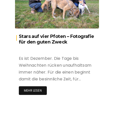
Stars auf vier Pfoten – Fotografie
für den guten Zweck
Es ist Dezember. Die Tage bis
Weihnachten rücken unaufhaltsam
immer näher. Für die einen beginnt
damit die besinnliche Zeit, für…
MEHR LESEN