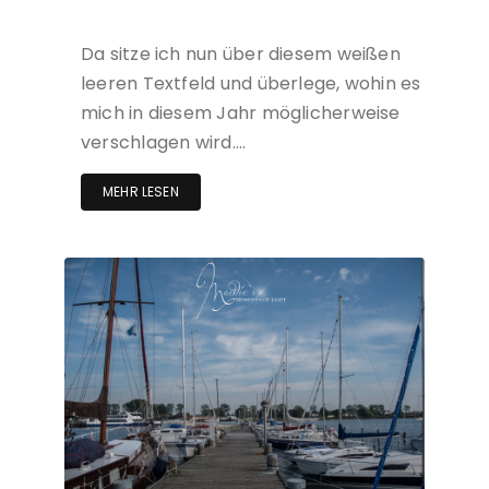
Da sitze ich nun über diesem weißen
leeren Textfeld und überlege, wohin es
mich in diesem Jahr möglicherweise
verschlagen wird….
MEHR LESEN