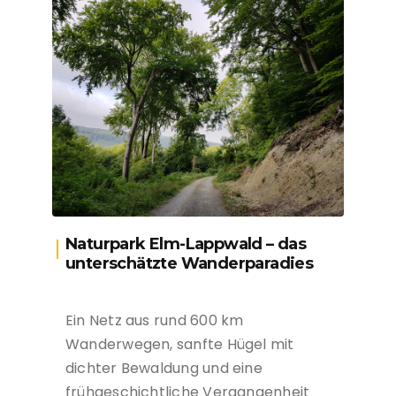
Naturpark Elm-Lappwald – das
unterschätzte Wanderparadies
Ein Netz aus rund 600 km
Wanderwegen, sanfte Hügel mit
dichter Bewaldung und eine
frühgeschichtliche Vergangenheit