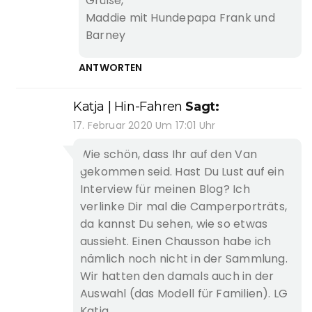
Grüße,
Maddie mit Hundepapa Frank und
Barney
ANTWORTEN
Katja | Hin-Fahren
Sagt:
17. Februar 2020 Um 17:01 Uhr
Wie schön, dass Ihr auf den Van
gekommen seid. Hast Du Lust auf ein
Interview für meinen Blog? Ich
verlinke Dir mal die Camperporträts,
da kannst Du sehen, wie so etwas
aussieht. Einen Chausson habe ich
nämlich noch nicht in der Sammlung.
Wir hatten den damals auch in der
Auswahl (das Modell für Familien). LG
Katja