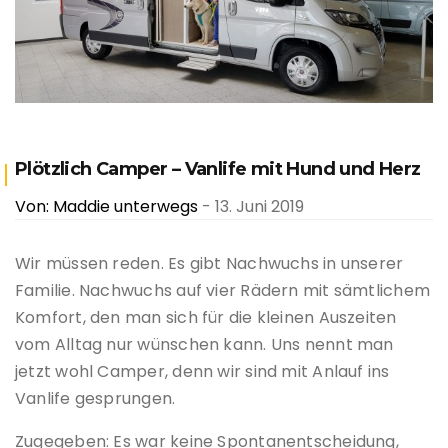
Plötzlich Camper – Vanlife mit Hund und Herz
Von: Maddie unterwegs
- 13. Juni 2019
Wir müssen reden. Es gibt Nachwuchs in unserer
Familie. Nachwuchs auf vier Rädern mit sämtlichem
Komfort, den man sich für die kleinen Auszeiten
vom Alltag nur wünschen kann. Uns nennt man
jetzt wohl Camper, denn wir sind mit Anlauf ins
Vanlife gesprungen.
Zugegeben: Es war keine Spontanentscheidung,