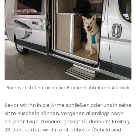
Barney testet natürlich auf Bequemlichkeit und Ausblick
Bevor wir ihn in die Arme schließen oder uns in seine
Sitze kuscheln können, vergehen allerdings noch
ein paar Tage. Genauer gesagt 15, denn am Freitag,
28. Juni, dürfen wir ihn erst abholen (Schuld sind