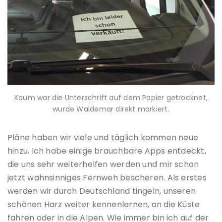
Kaum war die Unterschrift auf dem Papier getrocknet,
wurde Waldemar direkt markiert.
Pläne haben wir viele und täglich kommen neue
hinzu. Ich habe einige brauchbare Apps entdeckt,
die uns sehr weiterhelfen werden und mir schon
jetzt wahnsinniges Fernweh bescheren. Als erstes
werden wir durch Deutschland tingeln, unseren
schönen Harz weiter kennenlernen, an die Küste
fahren oder in die Alpen. Wie immer bin ich auf der