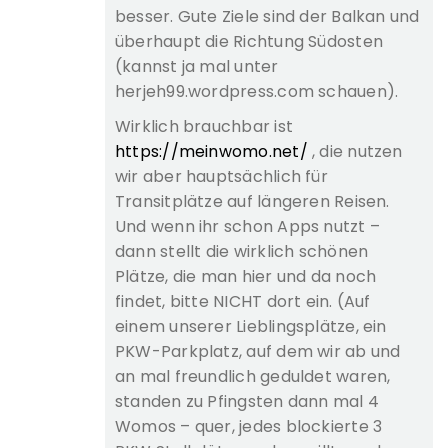
besser. Gute Ziele sind der Balkan und
überhaupt die Richtung Südosten
(kannst ja mal unter
herjeh99.wordpress.com schauen).
Wirklich brauchbar ist
https://meinwomo.net/
, die nutzen
wir aber hauptsächlich für
Transitplätze auf längeren Reisen.
Und wenn ihr schon Apps nutzt –
dann stellt die wirklich schönen
Plätze, die man hier und da noch
findet, bitte NICHT dort ein. (Auf
einem unserer Lieblingsplätze, ein
PKW-Parkplatz, auf dem wir ab und
an mal freundlich geduldet waren,
standen zu Pfingsten dann mal 4
Womos – quer, jedes blockierte 3