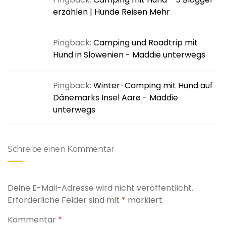
erzählen | Hunde Reisen Mehr
Pingback:
Camping und Roadtrip mit
Hund in Slowenien - Maddie unterwegs
Pingback:
Winter-Camping mit Hund auf
Dänemarks Insel Aarø - Maddie
unterwegs
Schreibe einen Kommentar
Deine E-Mail-Adresse wird nicht veröffentlicht.
Erforderliche Felder sind mit
*
markiert
Kommentar
*