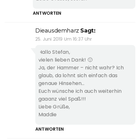
ANTWORTEN
Dieausdemharz
Sagt:
25. Juni 2019 Um 16:37 Uhr
Hallo Stefan,
vielen lieben Dank! 🙂
Ja, der Hammer – nicht wahr? Ich
glaub, da lohnt sich einfach das
genaue Hinsehen…
Euch wünsche ich auch weiterhin
gaaanz viel Spaß!!!
Liebe Grüße,
Maddie
ANTWORTEN