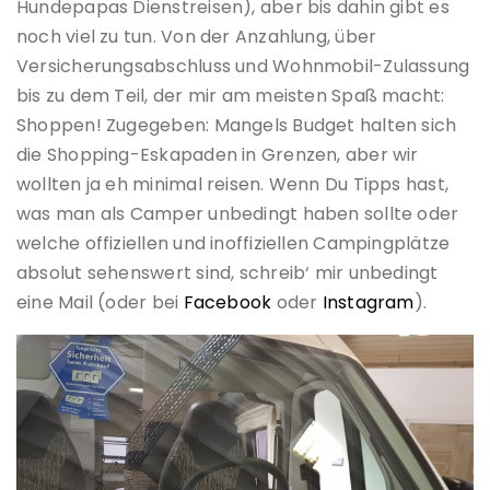
Hundepapas Dienstreisen), aber bis dahin gibt es
noch viel zu tun. Von der Anzahlung, über
Versicherungsabschluss und Wohnmobil-Zulassung
bis zu dem Teil, der mir am meisten Spaß macht:
Shoppen! Zugegeben: Mangels Budget halten sich
die Shopping-Eskapaden in Grenzen, aber wir
wollten ja eh minimal reisen. Wenn Du Tipps hast,
was man als Camper unbedingt haben sollte oder
welche offiziellen und inoffiziellen Campingplätze
absolut sehenswert sind, schreib‘ mir unbedingt
eine Mail (oder bei
Facebook
oder
Instagram
).