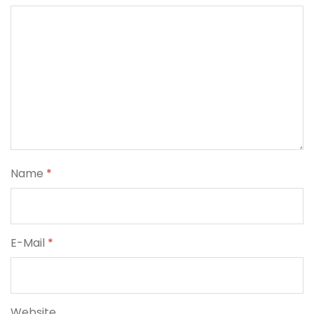
Name
*
E-Mail
*
Website