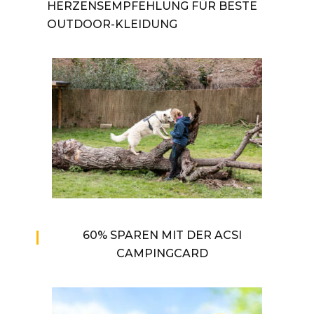
HERZENSEMPFEHLUNG FÜR BESTE
OUTDOOR-KLEIDUNG
60% SPAREN MIT DER ACSI
CAMPINGCARD