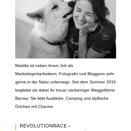
Maddie ist neben ihrem Job als
Marketingmitarbeiterin, Fotografin und Bloggerin sehr
gerne in der Natur unterwegs. Seit dem Sommer 2016
begleitet sie dabei ihr treuer vierbeiniger Weggefährte
Barney. Sie liebt Ausblicke, Camping und idyllische
Örtchen mit Charme.
REVOLUTIONRACE –