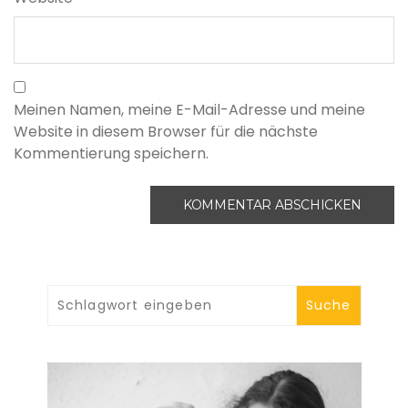
Meinen Namen, meine E-Mail-Adresse und meine
Website in diesem Browser für die nächste
Kommentierung speichern.