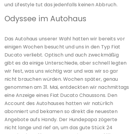
und Lifestyle tut das jedenfalls keinen Abbruch.
Odyssee im Autohaus
Das Autohaus unserer Wahl hatten wir bereits vor
einigen Wochen besucht und uns in den Typ Fiat
Ducato verliebt. Optisch und auch zweckmäßig
gibt es da einige Unterschiede, aber schnell legten
wir fest, was uns wichtig war und was wir so gar
nicht brauchen würden. Wochen später, genau
genommen am 31. Mai, entdeckten wir nachmittags
eine Anzeige eines Fiat Ducato Chaussons. Den
Account des Autohauses hatten wir natürlich
abonniert und bekamen so direkt die neuesten
Angebote aufs Handy. Der Hundepapa zögerte
nicht lange und rief an, um das gute Stück 24