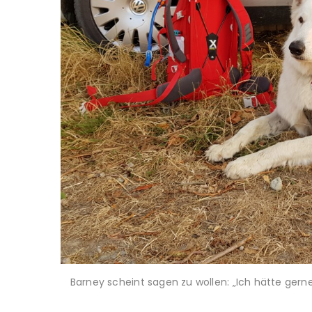
Barney scheint sagen zu wollen: „Ich hätte gern