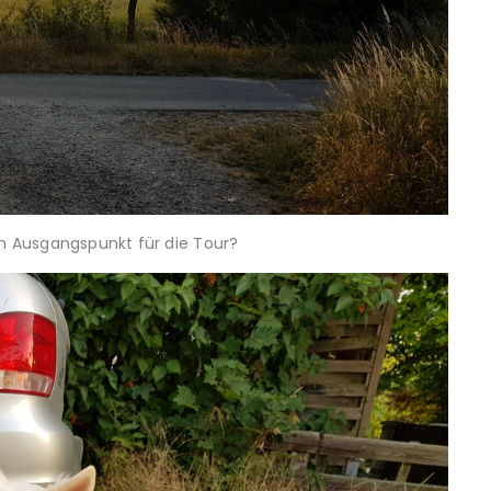
n Ausgangspunkt für die Tour?