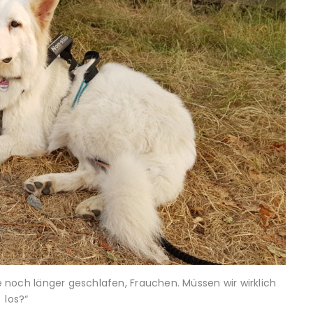
e noch länger geschlafen, Frauchen. Müssen wir wirklich
los?“