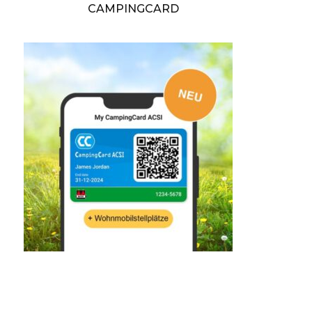
CAMPINGCARD