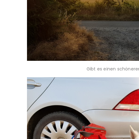
Gibt es einen schönere