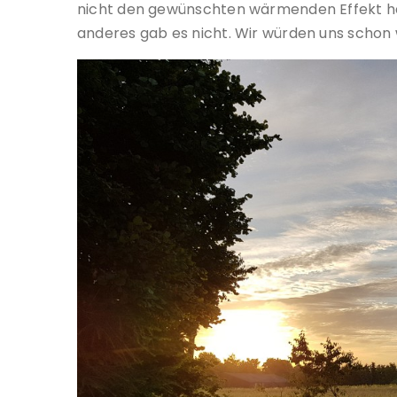
nicht den gewünschten wärmenden Effekt hat
anderes gab es nicht. Wir würden uns schon