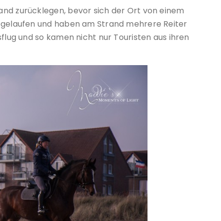
and zurücklegen, bevor sich der Ort von einem
z gelaufen und haben am Strand mehrere Reiter
sflug und so kamen nicht nur Touristen aus ihren