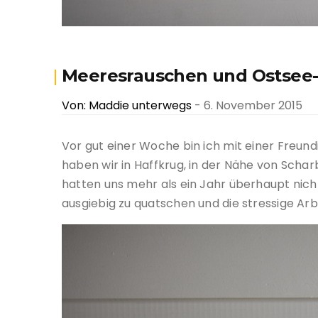
Meeresrauschen und Ostsee
Von: Maddie unterwegs
- 6. November 2015
Vor gut einer Woche bin ich mit einer Freund
haben wir in Haffkrug, in der Nähe von Schar
hatten uns mehr als ein Jahr überhaupt nic
ausgiebig zu quatschen und die stressige Arb