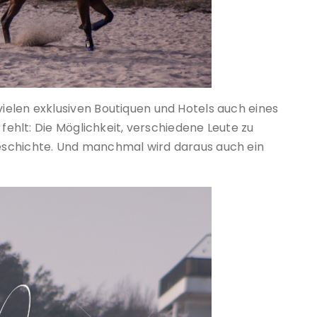
elen exklusiven Boutiquen und Hotels auch eines
 fehlt: Die Möglichkeit, verschiedene Leute zu
eschichte. Und manchmal wird daraus auch ein