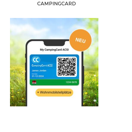
CAMPINGCARD