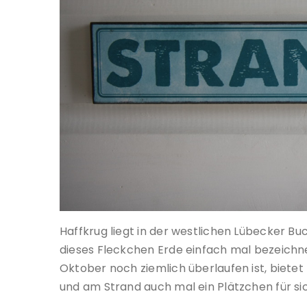
Haffkrug liegt in der westlichen Lübecker Bu
dieses Fleckchen Erde einfach mal bezeich
Oktober noch ziemlich überlaufen ist, bietet 
und am Strand auch mal ein Plätzchen für sic