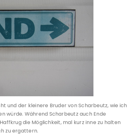
cht und der kleinere Bruder von Scharbeutz, wie ich
nen würde. Während Scharbeutz auch Ende
Haffkrug die Möglichkeit, mal kurz inne zu halten
h zu ergattern.