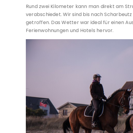
Rund zwei Kilometer kann man direkt am Str
verabschiedet. Wir sind bis nach Scharbeut
getroffen. Das Wetter war ideal für einen Au
Ferienwohnungen und Hotels hervor.