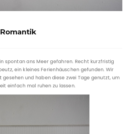
-Romantik
in spontan ans Meer gefahren. Recht kurzfristig
beutz, ein kleines Ferienhäuschen gefunden. Wir
ht gesehen und haben diese zwei Tage genutzt, um
eit einfach mal ruhen zu lassen.