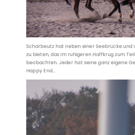
Scharbeutz hat neben einer Seebrücke und vi
zu bieten, das im ruhigeren Haffkrug zum Teil
beobachten. Jeder hat seine ganz eigene G
Happy End…