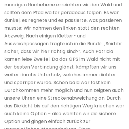
moorigen Hochebene erreichten wir den Wald und
sollten dem Pfad weiter geradeaus folgen. Es war
dunkel, es regnete und es passierte, was passieren
musste: Wir nahmen den linken statt den rechten
Abzweig. Nach einigen Kletter- und
Ausweichpassagen fragte ich in die Runde: „Seid ihr
sicher, dass wir hier richtig sind?“. Auch Patricia
kamen leise Zweifel. Da das GPS im Wald nicht mit
der besten Verbindung glänzt, kämpften wir uns
weiter durchs Unterholz, welches immer dichter
und sperriger wurde. Schon bald war fast kein
Durchkommen mehr möglich und nun zeigten auch
unsere Uhren eine Streckenabweichung an. Durch
das Dickicht bis auf den richtigen Weg kriechen war
auch keine Option – also wählten wir die sichere
Option und gingen einfach zurück zur