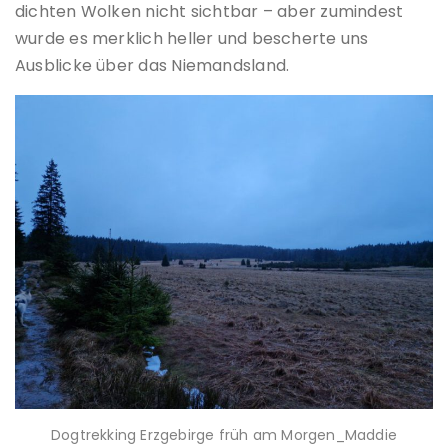
dichten Wolken nicht sichtbar – aber zumindest
wurde es merklich heller und bescherte uns
Ausblicke über das Niemandsland.
Dogtrekking Erzgebirge früh am Morgen_Maddie