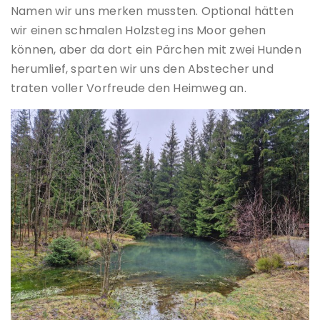
Namen wir uns merken mussten. Optional hätten
wir einen schmalen Holzsteg ins Moor gehen
können, aber da dort ein Pärchen mit zwei Hunden
herumlief, sparten wir uns den Abstecher und
traten voller Vorfreude den Heimweg an.