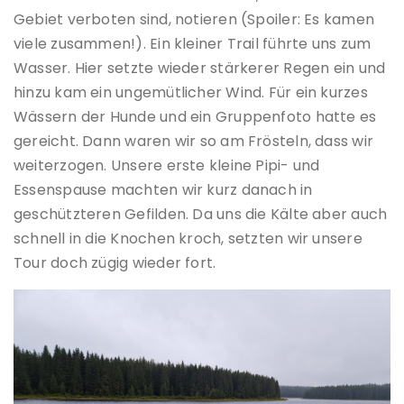
Gebiet verboten sind, notieren (Spoiler: Es kamen
viele zusammen!). Ein kleiner Trail führte uns zum
Wasser. Hier setzte wieder stärkerer Regen ein und
hinzu kam ein ungemütlicher Wind. Für ein kurzes
Wässern der Hunde und ein Gruppenfoto hatte es
gereicht. Dann waren wir so am Frösteln, dass wir
weiterzogen. Unsere erste kleine Pipi- und
Essenspause machten wir kurz danach in
geschützteren Gefilden. Da uns die Kälte aber auch
schnell in die Knochen kroch, setzten wir unsere
Tour doch zügig wieder fort.