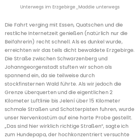
Unterwegs im Erzgebirge_Maddie unterwegs
Die Fahrt verging mit Essen, Quatschen und die
restliche Internetzeit genießen (natürlich nur die
Beifahrerin) recht schnell. Als es dunkel wurde,
erreichten wir das teils dicht bewaldete Erzgebirge.
Die Straße zwischen Schwarzenberg und
Johanngeorgenstadt stuften wir schon als
spannend ein, da sie teilweise durch
stockfinsternen Wald führte. Als wir jedoch die
Grenze überquerten und die eigentlichen 2
Kilometer Luftlinie bis Jelení über 15 Kilometer
schmale Straßen und Schotterpisten fuhren, wurde
unser Nervenkostüm auf eine harte Probe gestellt.
„Das sind hier wirklich richtige Straßen“, sagte ich
zum Hundepapa, der hochkonzentriert versuchte