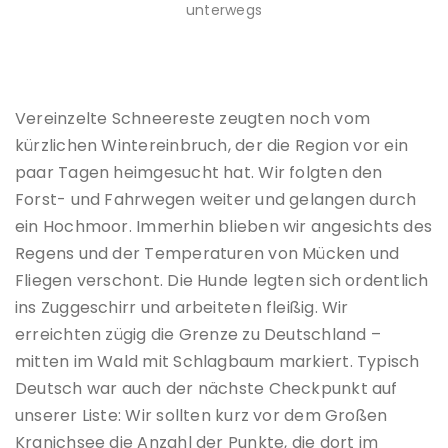
unterwegs
Vereinzelte Schneereste zeugten noch vom
kürzlichen Wintereinbruch, der die Region vor ein
paar Tagen heimgesucht hat. Wir folgten den
Forst- und Fahrwegen weiter und gelangen durch
ein Hochmoor. Immerhin blieben wir angesichts des
Regens und der Temperaturen von Mücken und
Fliegen verschont. Die Hunde legten sich ordentlich
ins Zuggeschirr und arbeiteten fleißig. Wir
erreichten zügig die Grenze zu Deutschland –
mitten im Wald mit Schlagbaum markiert. Typisch
Deutsch war auch der nächste Checkpunkt auf
unserer Liste: Wir sollten kurz vor dem Großen
Kranichsee die Anzahl der Punkte, die dort im