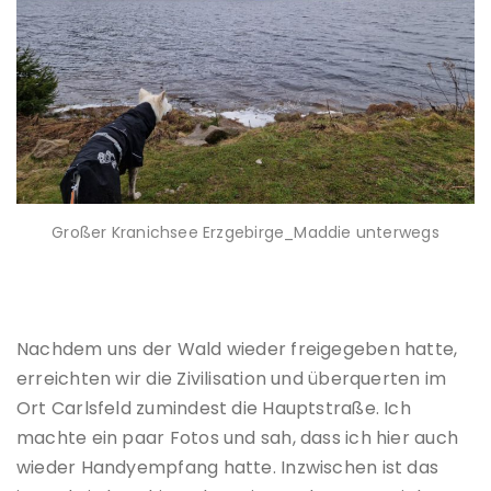
Großer Kranichsee Erzgebirge_Maddie unterwegs
Nachdem uns der Wald wieder freigegeben hatte,
erreichten wir die Zivilisation und überquerten im
Ort Carlsfeld zumindest die Hauptstraße. Ich
machte ein paar Fotos und sah, dass ich hier auch
wieder Handyempfang hatte. Inzwischen ist das