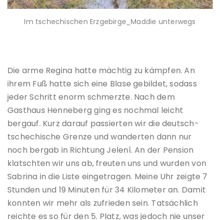
Im tschechischen Erzgebirge_Maddie unterwegs
Die arme Regina hatte mächtig zu kämpfen. An
ihrem Fuß hatte sich eine Blase gebildet, sodass
jeder Schritt enorm schmerzte. Nach dem
Gasthaus Henneberg ging es nochmal leicht
bergauf. Kurz darauf passierten wir die deutsch-
tschechische Grenze und wanderten dann nur
noch bergab in Richtung Jelení. An der Pension
klatschten wir uns ab, freuten uns und wurden von
Sabrina in die Liste eingetragen. Meine Uhr zeigte 7
Stunden und 19 Minuten für 34 Kilometer an. Damit
konnten wir mehr als zufrieden sein. Tatsächlich
reichte es so für den 5. Platz, was jedoch nie unser