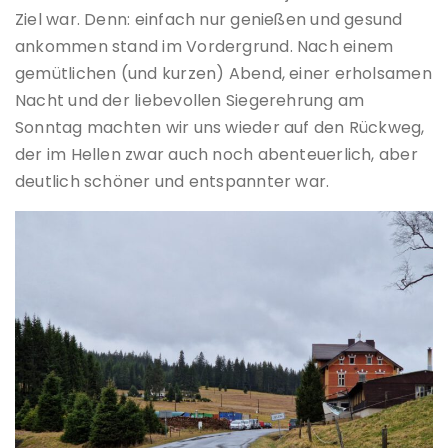
Ziel war. Denn: einfach nur genießen und gesund
ankommen stand im Vordergrund. Nach einem
gemütlichen (und kurzen) Abend, einer erholsamen
Nacht und der liebevollen Siegerehrung am
Sonntag machten wir uns wieder auf den Rückweg,
der im Hellen zwar auch noch abenteuerlich, aber
deutlich schöner und entspannter war.