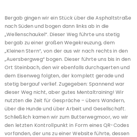
Bergab gingen wir ein Stück über die Asphaltstraße
nach Süden und bogen dann links ab in die
„Wellenschaukel“. Dieser Weg führte uns stetig
bergab zu einer großen Wegekreuzung, dem
„Kleinen Stern“, von der aus wir nach rechts in den
„Auersbergweg“ bogen. Dieser führte uns bis in den
Ort Steinbach, den wir ebenfalls durchquerten und
dem Eisenweg folgten, der komplett gerade und
stetig bergauf verlief. Zugegeben: Spannend war
dieser Weg nicht, aber gutes Mentaltraining! Wir
nutzten die Zeit für Gespräche – übers Wandern,
über die Hunde und über Arbeit und Gesellschaft.
Schließlich kamen wir zum Butterwegmoor, wo wir
den letzten Kontrollpunkt in Form eines QR-Codes
vorfanden, der uns zu einer Website führte, dessen