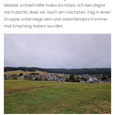
Mädels schnell Hilfe holen konnten. Ich beruhigte
mich damit, dass wir auch am nächsten Tag in einer
Gruppe unterwegs sein und zwischendurch immer
mal Empfang haben würden.