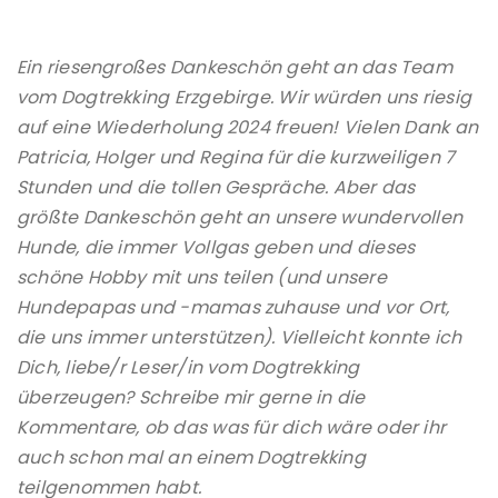
Ein riesengroßes Dankeschön geht an das Team
vom Dogtrekking Erzgebirge. Wir würden uns riesig
auf eine Wiederholung 2024 freuen! Vielen Dank an
Patricia, Holger und Regina für die kurzweiligen 7
Stunden und die tollen Gespräche. Aber das
größte Dankeschön geht an unsere wundervollen
Hunde, die immer Vollgas geben und dieses
schöne Hobby mit uns teilen (und unsere
Hundepapas und -mamas zuhause und vor Ort,
die uns immer unterstützen). Vielleicht konnte ich
Dich, liebe/r Leser/in vom Dogtrekking
überzeugen? Schreibe mir gerne in die
Kommentare, ob das was für dich wäre oder ihr
auch schon mal an einem Dogtrekking
teilgenommen habt.