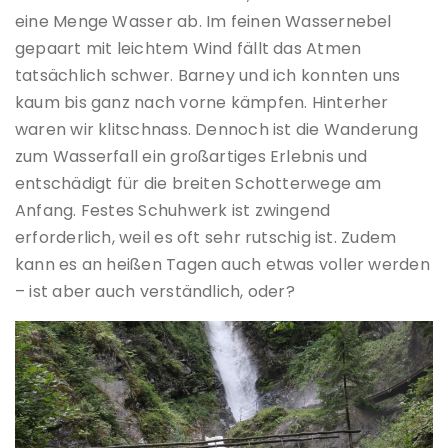
eine Menge Wasser ab. Im feinen Wassernebel
gepaart mit leichtem Wind fällt das Atmen
tatsächlich schwer. Barney und ich konnten uns
kaum bis ganz nach vorne kämpfen. Hinterher
waren wir klitschnass. Dennoch ist die Wanderung
zum Wasserfall ein großartiges Erlebnis und
entschädigt für die breiten Schotterwege am
Anfang. Festes Schuhwerk ist zwingend
erforderlich, weil es oft sehr rutschig ist. Zudem
kann es an heißen Tagen auch etwas voller werden
– ist aber auch verständlich, oder?