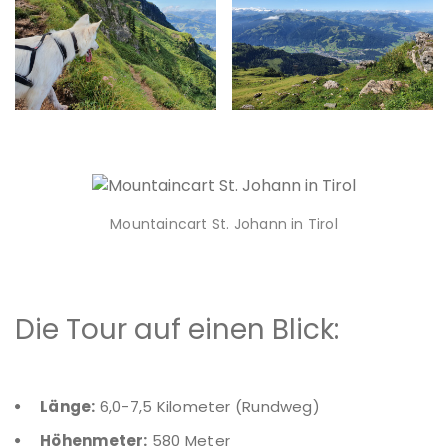
Mountaincart St. Johann in Tirol
Die Tour auf einen Blick:
Länge:
6,0-7,5 Kilometer (Rundweg)
Höhenmeter:
580 Meter