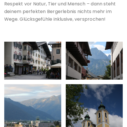
Respekt vor Natur, Tier und Mensch – dann steht
deinem perfekten Bergerlebnis nichts mehr im
Wege. Glücksgefühle inklusive, versprochen!