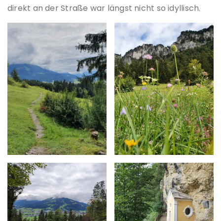
direkt an der Straße war längst nicht so idyllisch.