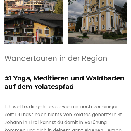
Wandertouren in der Region
#1 Yoga, Meditieren und Waldbaden
auf dem Yolatespfad
Ich wette, dir geht es so wie mir noch vor einiger
Zeit: Du hast noch nichts von Yolates gehört? In St.
Johann in Tirol kannst du damit in Berühung
kommen und dich in deinem ganz eigenen Tempo