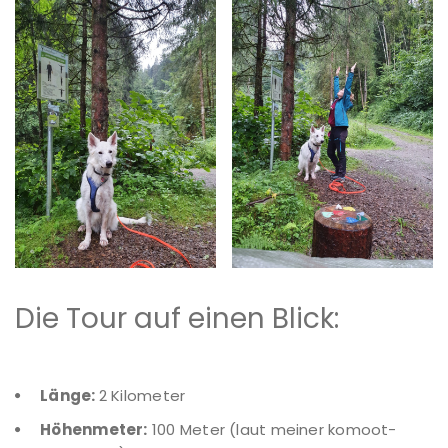
Die Tour auf einen Blick:
Länge:
2 Kilometer
Höhenmeter:
100 Meter (laut meiner komoot-