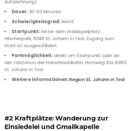
Aufzeichnung)
Dauer:
30-60 Minuten
Schwierigkeitsgrad:
leicht
Startpunkt:
hinter dem Waldspielplatz
Hilscherpark, 6380 St. Johann in Tirol; Zugang zum
Start ist ausgeschildert
Parkmöglichkeit:
direkt am Startpunkt oder an
der Talstation der Harschbichlbahn, Hornweg 21a, 6380
St. Johann in Tirol
Weitere Informationen:
Region St. Johann in Tirol
#2 Kraftplätze: Wanderung zur
Einsiedelei und Gmailkapelle