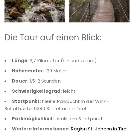
Die Tour auf einen Blick:
Länge:
3,7 Kilometer (hin und zurück)
Höhenmeter:
120 Meter
Dauer:
1,5-2 Stunden
Schwierigkeitsgrad:
leicht
Startpunkt:
Kleine Parkbucht in der Winkl-
Schattseite, 6380 St. Johann in Tirol
Parkmöglichkeit:
direkt am Startpunkt
Weitere Informationen:
Region St. Johann in Tirol