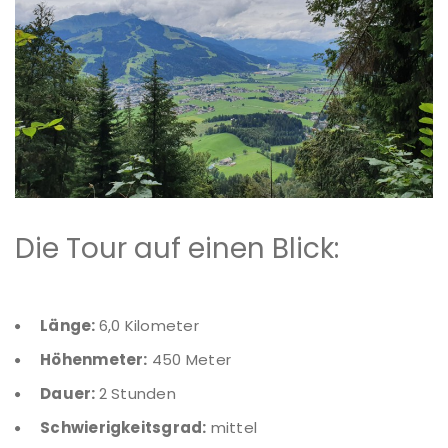
Die Tour auf einen Blick:
Länge:
6,0 Kilometer
Höhenmeter:
450 Meter
Dauer:
2 Stunden
Schwierigkeitsgrad:
mittel