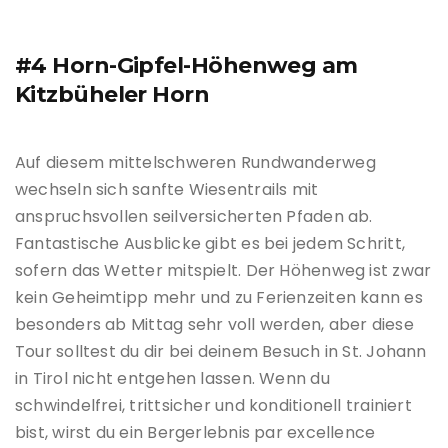
#4 Horn-Gipfel-Höhenweg am
Kitzbüheler Horn
Auf diesem mittelschweren Rundwanderweg
wechseln sich sanfte Wiesentrails mit
anspruchsvollen seilversicherten Pfaden ab.
Fantastische Ausblicke gibt es bei jedem Schritt,
sofern das Wetter mitspielt. Der Höhenweg ist zwar
kein Geheimtipp mehr und zu Ferienzeiten kann es
besonders ab Mittag sehr voll werden, aber diese
Tour solltest du dir bei deinem Besuch in St. Johann
in Tirol nicht entgehen lassen. Wenn du
schwindelfrei, trittsicher und konditionell trainiert
bist, wirst du ein Bergerlebnis par excellence