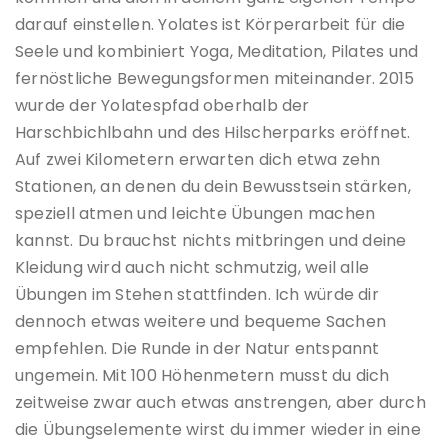
darauf einstellen. Yolates ist Körperarbeit für die
Seele und kombiniert Yoga, Meditation, Pilates und
fernöstliche Bewegungsformen miteinander. 2015
wurde der Yolatespfad oberhalb der
Harschbichlbahn und des Hilscherparks eröffnet.
Auf zwei Kilometern erwarten dich etwa zehn
Stationen, an denen du dein Bewusstsein stärken,
speziell atmen und leichte Übungen machen
kannst. Du brauchst nichts mitbringen und deine
Kleidung wird auch nicht schmutzig, weil alle
Übungen im Stehen stattfinden. Ich würde dir
dennoch etwas weitere und bequeme Sachen
empfehlen. Die Runde in der Natur entspannt
ungemein. Mit 100 Höhenmetern musst du dich
zeitweise zwar auch etwas anstrengen, aber durch
die Übungselemente wirst du immer wieder in eine