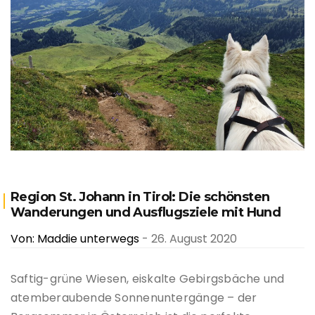
Region St. Johann in Tirol: Die schönsten
Wanderungen und Ausflugsziele mit Hund
Von: Maddie unterwegs
- 26. August 2020
Saftig-grüne Wiesen, eiskalte Gebirgsbäche und
atemberaubende Sonnenuntergänge – der