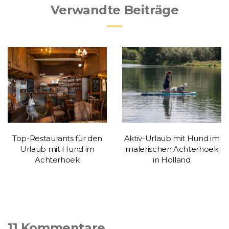
Verwandte Beiträge
Top-Restaurants für den
Aktiv-Urlaub mit Hund im
Urlaub mit Hund im
malerischen Achterhoek
Achterhoek
in Holland
11 Kommentare