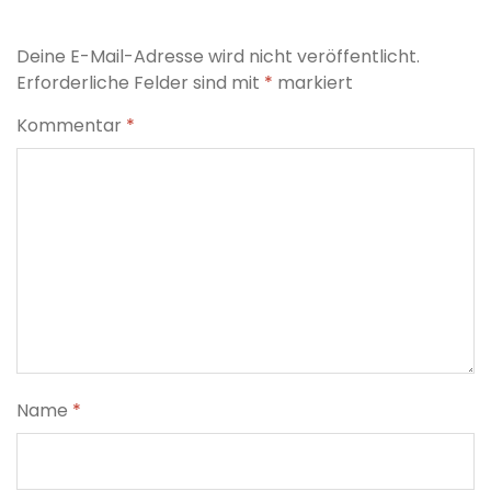
Deine E-Mail-Adresse wird nicht veröffentlicht.
Erforderliche Felder sind mit
*
markiert
Kommentar
*
Name
*