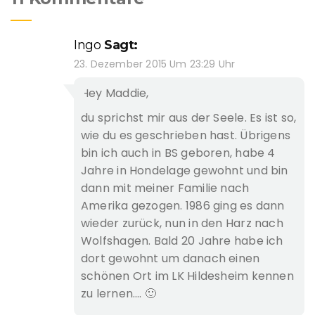
Ingo
Sagt:
23. Dezember 2015 Um 23:29 Uhr
Hey Maddie,
du sprichst mir aus der Seele. Es ist so,
wie du es geschrieben hast. Übrigens
bin ich auch in BS geboren, habe 4
Jahre in Hondelage gewohnt und bin
dann mit meiner Familie nach
Amerika gezogen. 1986 ging es dann
wieder zurück, nun in den Harz nach
Wolfshagen. Bald 20 Jahre habe ich
dort gewohnt um danach einen
schönen Ort im LK Hildesheim kennen
zu lernen…. 🙂