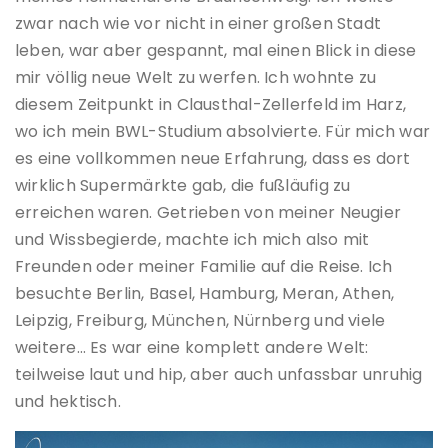
zwar nach wie vor nicht in einer großen Stadt
leben, war aber gespannt, mal einen Blick in diese
mir völlig neue Welt zu werfen. Ich wohnte zu
diesem Zeitpunkt in Clausthal-Zellerfeld im Harz,
wo ich mein BWL-Studium absolvierte. Für mich war
es eine vollkommen neue Erfahrung, dass es dort
wirklich Supermärkte gab, die fußläufig zu
erreichen waren. Getrieben von meiner Neugier
und Wissbegierde, machte ich mich also mit
Freunden oder meiner Familie auf die Reise. Ich
besuchte Berlin, Basel, Hamburg, Meran, Athen,
Leipzig, Freiburg, München, Nürnberg und viele
weitere… Es war eine komplett andere Welt:
teilweise laut und hip, aber auch unfassbar unruhig
und hektisch.