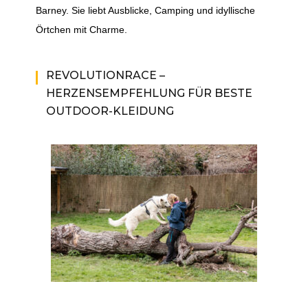
Barney. Sie liebt Ausblicke, Camping und idyllische
Örtchen mit Charme.
REVOLUTIONRACE –
HERZENSEMPFEHLUNG FÜR BESTE
OUTDOOR-KLEIDUNG