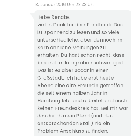
13. Januar 2016 Um 23:33 Uhr
Liebe Renate,
vielen Dank für dein Feedback. Das
ist spannend zu lesen und so viele
unterschiedliche, aber dennoch im
Kern ähnliche Meinungen zu
erhalten. Du hast schon recht, dass
besonders Integration schwierig ist.
Das ist es aber sogar in einer
Großstadt. Ich habe erst heute
Abend eine alte Freundin getroffen,
die seit einem halben Jahr in
Hamburg lebt und arbeitet und noch
keinen Freundeskreis hat. Bei mir war
das durch mein Pferd (und den
entsprechenden Stall) nie ein
Problem Anschluss zu finden.