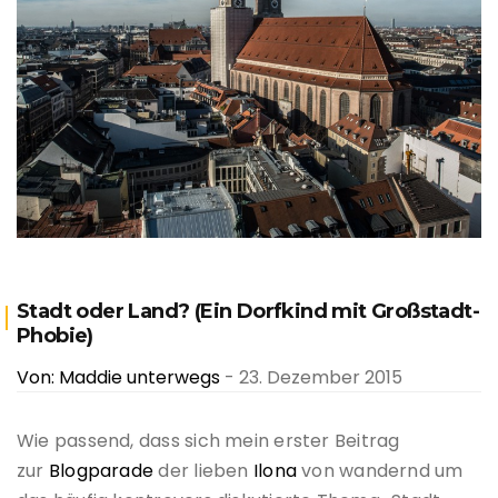
Stadt oder Land? (Ein Dorfkind mit Großstadt-
Phobie)
Von: Maddie unterwegs
- 23. Dezember 2015
Wie passend, dass sich mein erster Beitrag
zur
Blogparade
der lieben
Ilona
von wandernd um