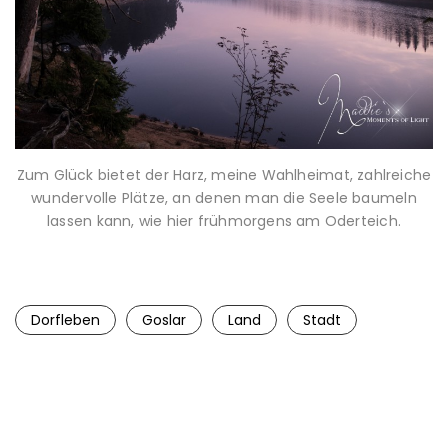
Zum Glück bietet der Harz, meine Wahlheimat, zahlreiche
wundervolle Plätze, an denen man die Seele baumeln
lassen kann, wie hier frühmorgens am Oderteich.
Dorfleben
Goslar
Land
Stadt