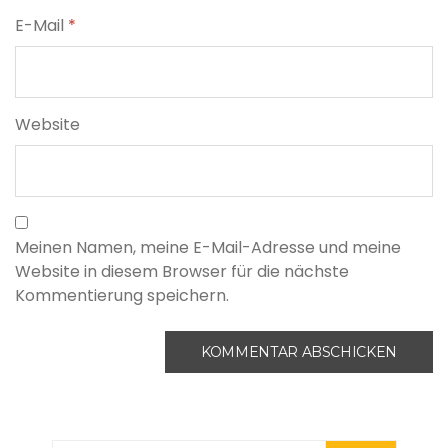
E-Mail
*
Website
Meinen Namen, meine E-Mail-Adresse und meine
Website in diesem Browser für die nächste
Kommentierung speichern.