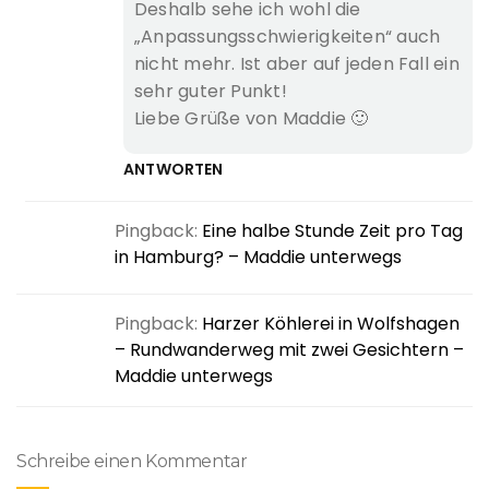
Deshalb sehe ich wohl die
„Anpassungsschwierigkeiten“ auch
nicht mehr. Ist aber auf jeden Fall ein
sehr guter Punkt!
Liebe Grüße von Maddie 🙂
ANTWORTEN
Pingback:
Eine halbe Stunde Zeit pro Tag
in Hamburg? – Maddie unterwegs
Pingback:
Harzer Köhlerei in Wolfshagen
– Rundwanderweg mit zwei Gesichtern –
Maddie unterwegs
Schreibe einen Kommentar