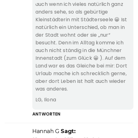
auch wenn ich vieles natürlich ganz
anders sehe, so als gebürtige
Kleinstädterin mit Städterseele 😀 Ist
natürlich ein Unterschied, ob man in
der Stadt wohnt oder sie „nur“
besucht. Denn im Alltag komme ich
auch nicht ständig in die Münchner
Innenstadt (zum Glück 😀 ). Auf dem
Land war es das Gleiche bei mir: Dort
Urlaub mache ich schrecklich gerne,
aber dort Leben ist halt auch wieder
was anderes.
LG, Ilona
ANTWORTEN
Hannah G
Sagt: