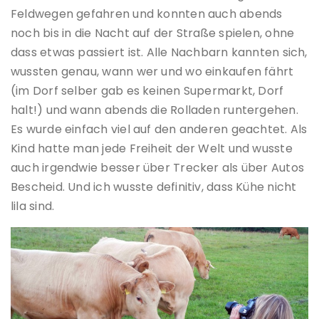
Feldwegen gefahren und konnten auch abends
noch bis in die Nacht auf der Straße spielen, ohne
dass etwas passiert ist. Alle Nachbarn kannten sich,
wussten genau, wann wer und wo einkaufen fährt
(im Dorf selber gab es keinen Supermarkt, Dorf
halt!) und wann abends die Rolladen runtergehen.
Es wurde einfach viel auf den anderen geachtet. Als
Kind hatte man jede Freiheit der Welt und wusste
auch irgendwie besser über Trecker als über Autos
Bescheid. Und ich wusste definitiv, dass Kühe nicht
lila sind.