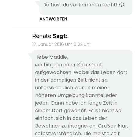
Da hast du vollkommen recht! 🙂
ANTWORTEN
Renate
Sagt:
13. Januar 2016 Um 0:22 Uhr
Liebe Maddie,
ich bin ja in einer Kleinstadt
aufgewachsen. Wobei das Leben dort
in der damaligen Zeit nicht so
unterschiedlich war. In meiner
näheren Umgebung kannte jeder
jeden. Dann habe ich lange Zeit in
einem Dorf gewohnt. Es ist nicht so
einfach, sich in das Leben der
Bewohner zu integrieren. Grüßen klar,
selbstverständlich. Die meiste Zeit