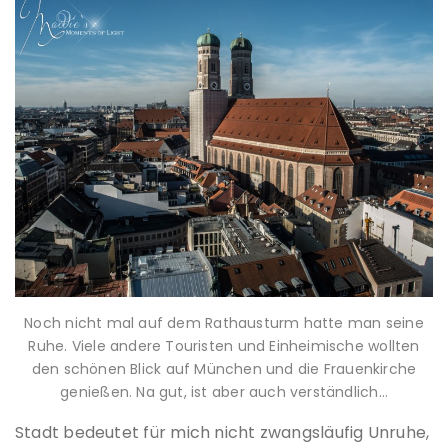
Noch nicht mal auf dem Rathausturm hatte man seine
Ruhe. Viele andere Touristen und Einheimische wollten
den schönen Blick auf München und die Frauenkirche
genießen. Na gut, ist aber auch verständlich…
Stadt bedeutet für mich nicht zwangsläufig Unruhe,