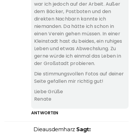
war ich jedoch auf der Arbeit. Außer
dem Bäcker, Postboten und den
direkten Nachbarn kannte ich
niemanden. Da hätte ich schon in
einen Verein gehen müssen. In einer
Kleinstadt hast du beides, ein ruhiges
Leben und etwas Abwechslung. Zu
gerne würde ich einmal das Leben in
der Großstadt probieren.
Die stimmungsvollen Fotos auf deiner
Seite gefallen mir richtig gut!
Liebe Grüße
Renate
ANTWORTEN
Dieausdemharz
Sagt: