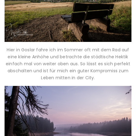
Hier in Goslar fahre ich im Sommer oft mit dem Rad auf
eine kleine Anhöhe und betrachte die städtische Hektik
einfach mal von weiter oben aus. So lässt es sich perfekt
abschalten und ist für mich ein guter Kompromiss zum
Leben mitten in der City.