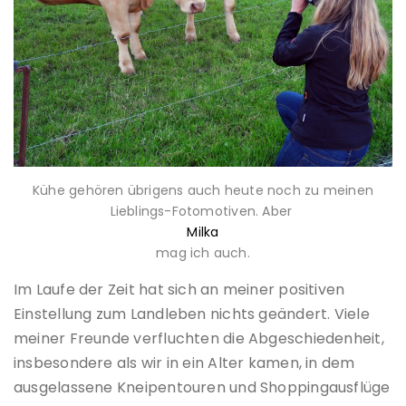
Kühe gehören übrigens auch heute noch zu meinen
Lieblings-Fotomotiven. Aber
Milka
mag ich auch.
Im Laufe der Zeit hat sich an meiner positiven
Einstellung zum Landleben nichts geändert. Viele
meiner Freunde verfluchten die Abgeschiedenheit,
insbesondere als wir in ein Alter kamen, in dem
ausgelassene Kneipentouren und Shoppingausflüge