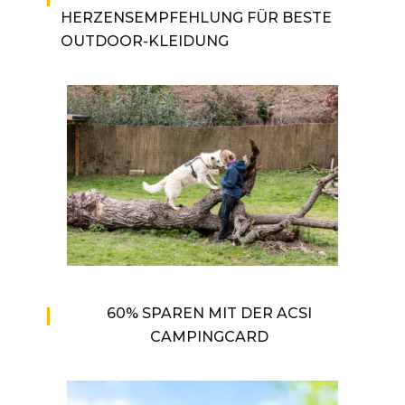
HERZENSEMPFEHLUNG FÜR BESTE
OUTDOOR-KLEIDUNG
60% SPAREN MIT DER ACSI
CAMPINGCARD