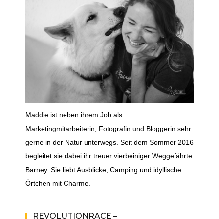
Maddie ist neben ihrem Job als
Marketingmitarbeiterin, Fotografin und Bloggerin sehr
gerne in der Natur unterwegs. Seit dem Sommer 2016
begleitet sie dabei ihr treuer vierbeiniger Weggefährte
Barney. Sie liebt Ausblicke, Camping und idyllische
Örtchen mit Charme.
REVOLUTIONRACE –