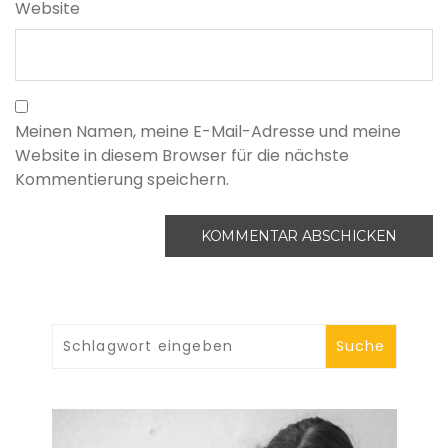
Website
Meinen Namen, meine E-Mail-Adresse und meine
Website in diesem Browser für die nächste
Kommentierung speichern.