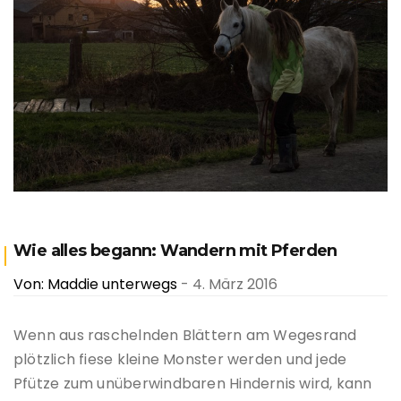
Wie alles begann: Wandern mit Pferden
Von: Maddie unterwegs
- 4. März 2016
Wenn aus raschelnden Blättern am Wegesrand
plötzlich fiese kleine Monster werden und jede
Pfütze zum unüberwindbaren Hindernis wird, kann