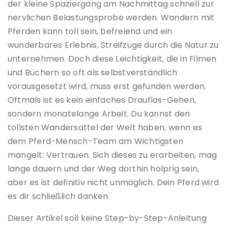
der kleine Spaziergang am Nachmittag schnell zur
nervlichen Belastungsprobe werden. Wandern mit
Pferden kann toll sein, befreiend und ein
wunderbares Erlebnis, Streifzüge durch die Natur zu
unternehmen. Doch diese Leichtigkeit, die in Filmen
und Büchern so oft als selbstverständlich
vorausgesetzt wird, muss erst gefunden werden.
Oftmals ist es kein einfaches Drauflos-Gehen,
sondern monatelange Arbeit. Du kannst den
tollsten Wandersattel der Welt haben, wenn es
dem Pferd-Mensch-Team am Wichtigsten
mangelt: Vertrauen. Sich dieses zu erarbeiten, mag
lange dauern und der Weg dorthin holprig sein,
aber es ist definitiv nicht unmöglich. Dein Pferd wird
es dir schließlich danken.
Dieser Artikel soll keine Step-by-Step-Anleitung