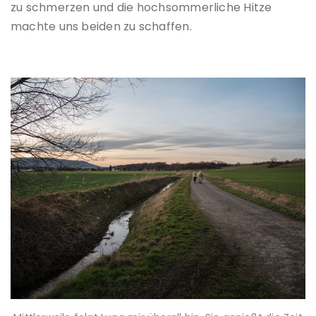
zu schmerzen und die hochsommerliche Hitze
machte uns beiden zu schaffen.