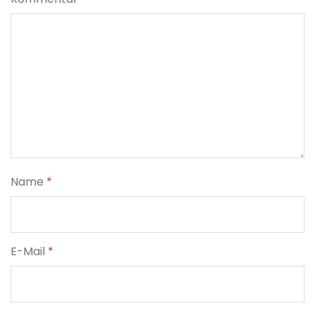
Name
*
E-Mail
*