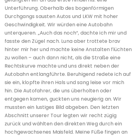
Unterführung. Oberhalb des bogenförmigen
Durchgangs sausten Autos und LKW mit hoher
Geschwindigkeit. Wir würden eine Autobahn
unterqueren. „Auch das noch“, dachte ich mir und
fasste den Zügel nach. Luna aber trottete brav
hinter mir her und machte keine Anstalten flüchten
zu wollen – auch dann nicht, als die Straße eine
Rechtskurve machte und uns direkt neben der
Autobahn entlangführte. Beruhigend redete ich auf
sie ein, klopfte ihren Hals und sang leise vor mich
hin. Die Autofahrer, die uns überholten oder
entgegen kamen, guckten uns neugierig an. Wir
mussten ein lustiges Bild abgeben. Den letzten
Abschnitt unserer Tour legten wir recht zügig
zurück und wählten den direkten Weg durch ein
hochgewachsenes Maisfeld. Meine Füße fingen an