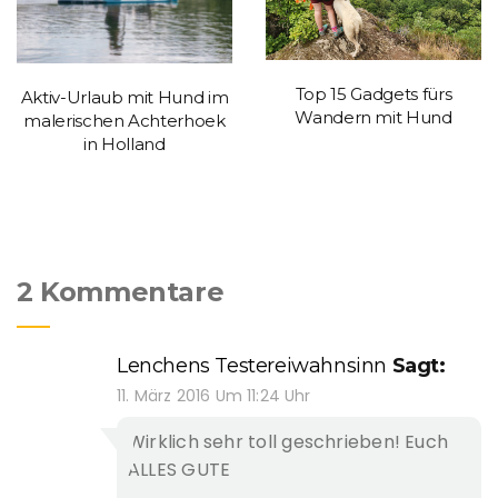
Top 15 Gadgets fürs
Aktiv-Urlaub mit Hund im
Wandern mit Hund
malerischen Achterhoek
in Holland
2 Kommentare
Lenchens Testereiwahnsinn
Sagt:
11. März 2016 Um 11:24 Uhr
Wirklich sehr toll geschrieben! Euch
ALLES GUTE