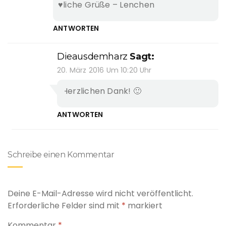
♥liche Grüße – Lenchen
ANTWORTEN
Dieausdemharz
Sagt:
20. März 2016 Um 10:20 Uhr
Herzlichen Dank! 🙂
ANTWORTEN
Schreibe einen Kommentar
Deine E-Mail-Adresse wird nicht veröffentlicht.
Erforderliche Felder sind mit
*
markiert
Kommentar
*